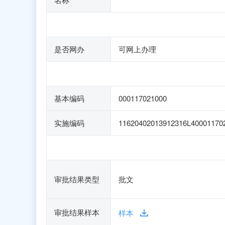
是否网办
可网上办理
基本编码
000117021000
实施编码
11620402013912316L40001170
审批结果类型
批文
审批结果样本
样本