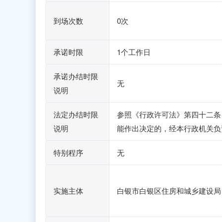
到场次数
0次
承诺时限
1个工作日
承诺办结时限
无
说明
法定办结时限
参照《行政许可法》第四十二条
说明
能作出决定的，经本行政机关负
特别程序
无
实施主体
白银市白银区住房和城乡建设局