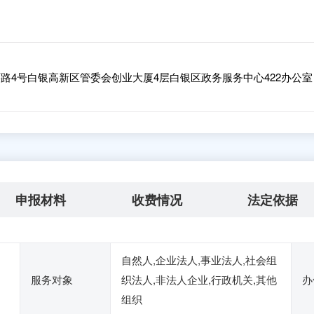
路4号白银高新区管委会创业大厦4层白银区政务服务中心422办公室
申报材料
收费情况
法定依据
自然人,企业法人,事业法人,社会组
服务对象
织法人,非法人企业,行政机关,其他
办
组织