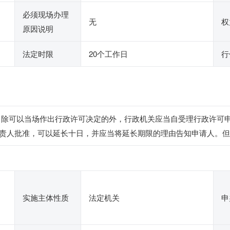
必须现场办理
无
权
原因说明
法定时限
20个工作日
行
 除可以当场作出行政许可决定的外，行政机关应当自受理行政许可
责人批准，可以延长十日，并应当将延长期限的理由告知申请人。但
实施主体性质
法定机关
申