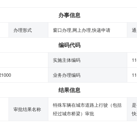
办事信息
办理形式
窗口办理,网上办理,快递申请
通
编码代码
实施主体编码
11
21000
业务办理编码
11
结果信息
特殊车辆在城市道路上行驶（包括
是
审批结果名称
经过城市桥梁）审批
快