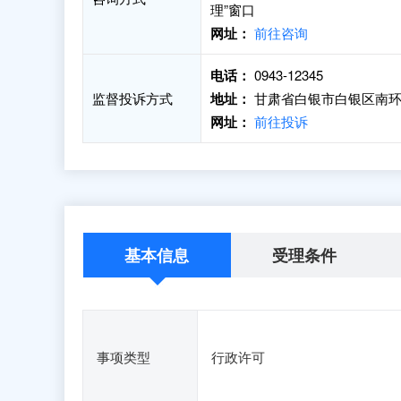
理”窗口
网址：
前往咨询
电话：
0943-12345
监督投诉方式
地址：
甘肃省白银市白银区南环
网址：
前往投诉
基本信息
受理条件
事项类型
行政许可