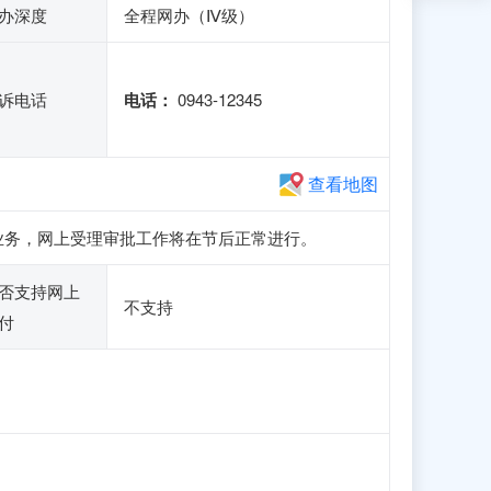
办深度
全程网办（Ⅳ级）
诉电话
电话：
0943-12345
查看地图
册和申报业务，网上受理审批工作将在节后正常进行。
否支持网上
不支持
付