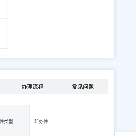
办理流程
常见问题
件类型
即办件