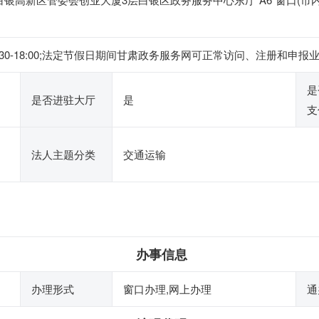
,下午:14:30-18:00;法定节假日期间甘肃政务服务网可正常访问、注
是
是否进驻大厅
是
支
法人主题分类
交通运输
办事信息
办理形式
窗口办理,网上办理
通