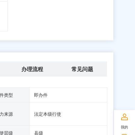
办理流程
常见问题
件类型
即办件
力来源
法定本级行使
我的
使层级
县级