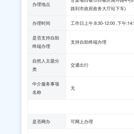
办理地点
路到市政府政务大厅站下车)
办理时间
工作日上午:8:30-12:00 
是否支持自助
支持自助终端办理
终端办理
自然人主题分
交通出行
类
中介服务事项
无
名称
是否网办
可网上办理