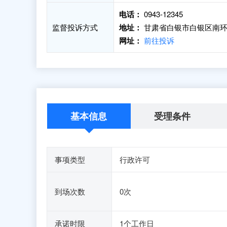
电话：
0943-12345
监督投诉方式
地址：
甘肃省白银市白银区南环
网址：
前往投诉
基本信息
受理条件
事项类型
行政许可
到场次数
0次
承诺时限
1个工作日