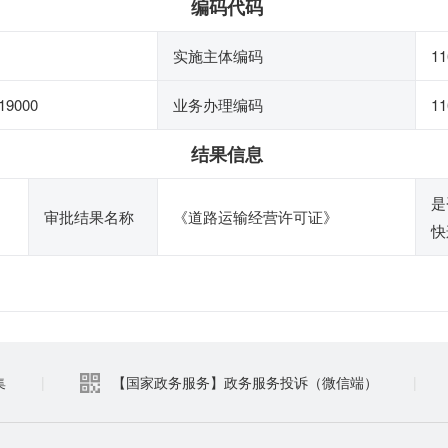
编码代码
实施主体编码
11
19000
业务办理编码
11
结果信息
是
审批结果名称
《道路运输经营许可证》
快
集
|
【国家政务服务】政务服务投诉（微信端）
|