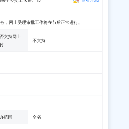
册和申报业务，网上受理审批工作将在节后正常进行。
否支持网上
不支持
付
办范围
全省