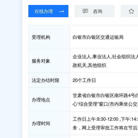
在线办理
咨询
受理机构
白银市白银区交通运输局
企业法人,事业法人,社会组织法人
服务对象
政机关,其他组织
法定办结时限
20个工作日
甘肃省白银市白银区南环路4号
办理地点
心“综合受理”窗口(市内乘坐公交
工作日上午:8:30-12:00 ,
办理时间
务，网上受理审批工作将在节后