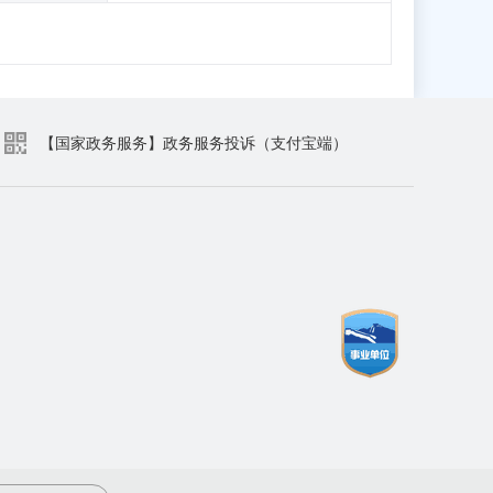
【国家政务服务】政务服务投诉（支付宝端）