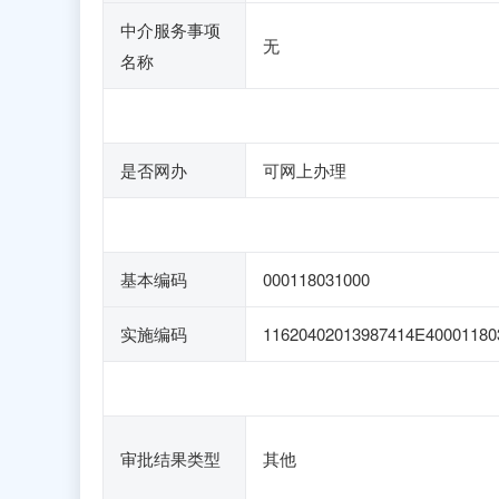
中介服务事项
无
名称
是否网办
可网上办理
基本编码
000118031000
实施编码
11620402013987414E40001180
审批结果类型
其他