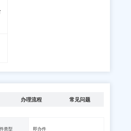
窗
办理流程
常见问题
件类型
即办件