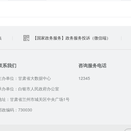
集
|
【国家政务服务】政务服务投诉（微信端）
|
联系我们
咨询服务电话
主办单位：甘肃省大数据中心
12345
承办单位：白银市人民政府办公室
地址：甘肃省兰州市城关区中央广场1号
邮政编码：730030