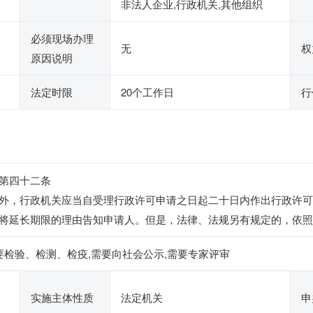
非法人企业,行政机关,其他组织
必须现场办理
无
权
原因说明
法定时限
20个工作日
行
》第四十二条
外，行政机关应当自受理行政许可申请之日起二十日内作出行政许可
将延长期限的理由告知申请人。但是，法律、法规另有规定的，依照
要检验、检测、检疫,需要向社会公示,需要专家评审
实施主体性质
法定机关
申