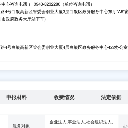
服务中心咨询电话 ） 0943-8232280（单位咨询电话）
路4号白银高新区管委会创业大厦3层白银区政务服务中心东厅“A6”
路到市政府政务大厅站下车)
路4号白银高新区管会委创业大厦4层白银区政务服务中心422办公室
申报材料
收费情况
法定依据
企业法人,事业法人,社会组织法人,
服务对象
办