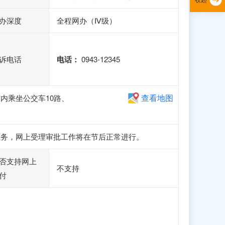
办深度
全程网办（Ⅳ级）
诉电话
电话：
0943-12345
查看地图
内乘坐公交车10路、
册和申报业务，网上受理审批工作将在节后正常进行。
否支持网上
不支持
付