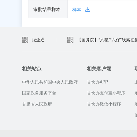
审批结果样本
样本
陇企通
|
【国务院】“六稳”“六保”线索征
相关站点
相关客户端
中华人民共和国中央人民政府
甘快办APP
国家政务服务平台
甘快办支付宝小程序
甘肃省人民政府
甘快办微信小程序