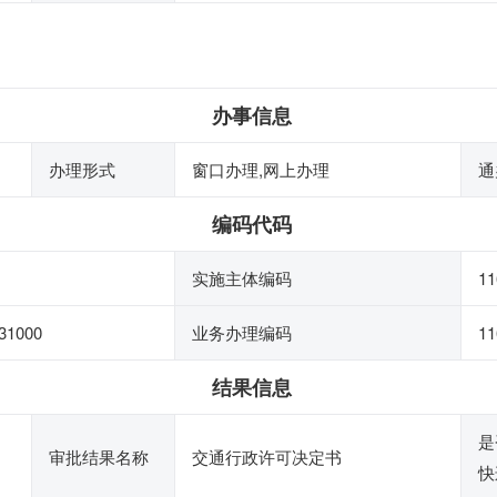
办事信息
办理形式
窗口办理,网上办理
通
编码代码
实施主体编码
11
31000
业务办理编码
11
结果信息
是
审批结果名称
交通行政许可决定书
快