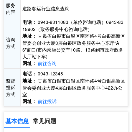
服务
道路客运行业信息查询
内容
0943-8311083（单位咨询电话）0943-83
电话：
18902（政务服务中心咨询电话）
甘肃省白银市白银区南环路4号白银高新区
地址：
咨询
管委会创业大厦3层白银区政务服务中心东厅“A
方式
6”窗口(市内乘坐公交车10路、13路到市政府政务
大厅站下车)
前往咨询
网址：
0943-12345
电话：
监督
甘肃省白银市白银区南环路4号白银高新区
地址：
投诉
管会委创业大厦4层白银区政务服务中心422办公
方式
室
前往投诉
网址：
基本信息
常见问题