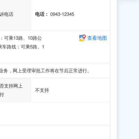
诉电话
电话：
0943-12345
查看地图
可乘13路、10路公
乘车路线：可乘5路、1
册和申报业务，网上受理审批工作将在节后正常进行。
否支持网上
不支持
付