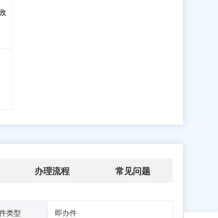
政
办理流程
常见问题
件类型
即办件