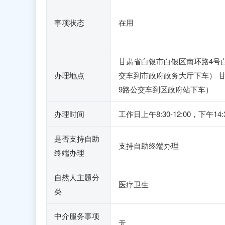
事项状态
在用
甘肃省白银市白银区南环路4号白
办理地点
交车到市政府政务大厅下车） 甘
9路公交车到区政府站下车）
办理时间
工作日上午8:30-12:00，
是否支持自助
支持自助终端办理
终端办理
自然人主题分
医疗卫生
类
中介服务事项
无