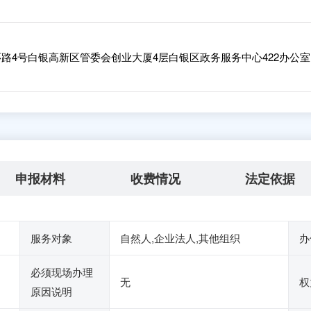
路4号白银高新区管委会创业大厦4层白银区政务服务中心422办公室
申报材料
收费情况
法定依据
服务对象
自然人,企业法人,其他组织
办
必须现场办理
无
权
原因说明