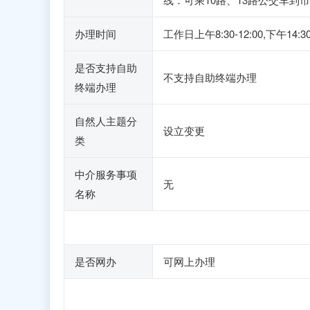
办理时间
工作日上午8:30-12:00,下
是否支持自助
不支持自助终端办理
终端办理
自然人主题分
设立变更
类
中介服务事项
无
名称
是否网办
可网上办理