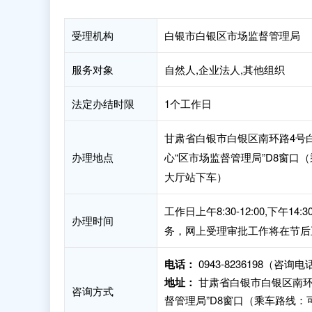
受理机构
白银市白银区市场监督管理局
服务对象
自然人,企业法人,其他组织
法定办结时限
1个工作日
甘肃省白银市白银区南环路4号
办理地点
心“区市场监督管理局”D8窗口
大厅站下车）
工作日上午8:30-12:00,下午
办理时间
务，网上受理审批工作将在节后
电话：
0943-8236198（咨询电
地址：
甘肃省白银市白银区南环
咨询方式
督管理局”D8窗口（乘车路线：