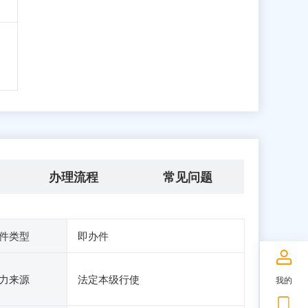
办理流程
常见问题
件类型
即办件
力来源
法定本级行使
我的