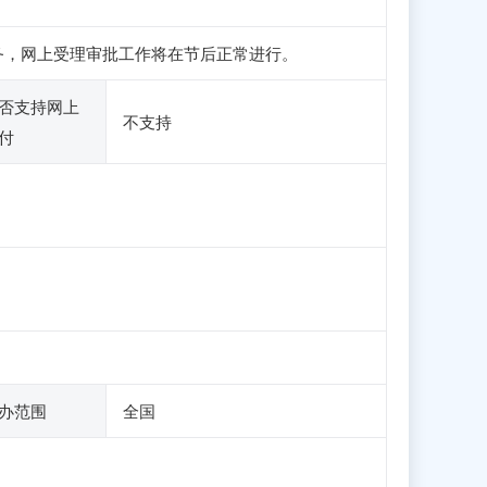
和申报业务，网上受理审批工作将在节后正常进行。
否支持网上
不支持
付
办范围
全国