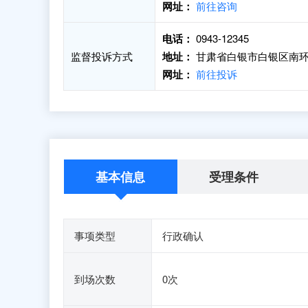
网址：
前往咨询
电话：
0943-12345
监督投诉方式
地址：
甘肃省白银市白银区南环
网址：
前往投诉
基本信息
受理条件
事项类型
行政确认
到场次数
0次