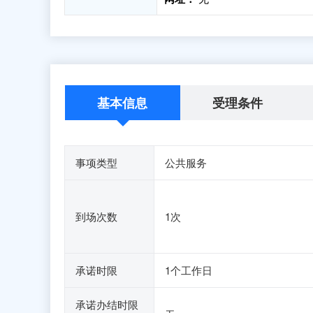
基本信息
受理条件
事项类型
公共服务
到场次数
1次
承诺时限
1个工作日
承诺办结时限