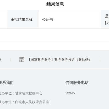
结果信息
是
审批结果名称
公证书
快
集
|
【国家政务服务】政务服务投诉（微信端）
|
联系我们
咨询服务电话
主办单位：甘肃省大数据中心
12345
承办单位：白银市人民政府办公室