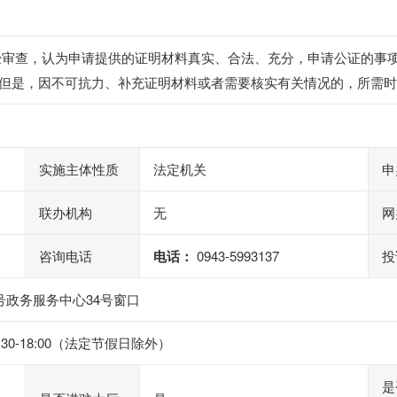
经审查，认为申请提供的证明材料真实、合法、充分，申请公证的事
但是，因不可抗力、补充证明材料或者需要核实有关情况的，所需时
实施主体性质
法定机关
申
联办机构
无
网
咨询电话
电话：
0943-5993137
投
号政务服务中心34号窗口
4:30-18:00（法定节假日除外）
是