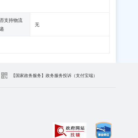
否支持物流
无
递
【国家政务服务】政务服务投诉（支付宝端）