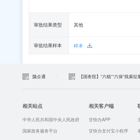
审批结果类型
其他
审批结果样本
样本
陇企通
|
【国务院】“六稳”“六保”线索征
相关站点
相关客户端
中华人民共和国中央人民政府
甘快办APP
国家政务服务平台
甘快办支付宝小程序