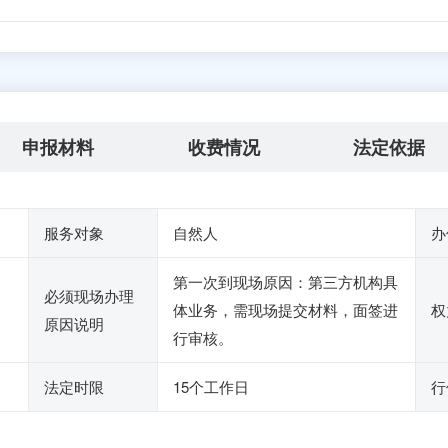
申报材料
收费情况
法定依据
服务对象
自然人
办
第一次到现场原因：第三方机构具
必须现场办理
体业务，需现场提交材料，面签进
权
原因说明
行审核。
法定时限
15个工作日
行