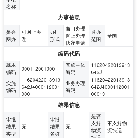
名称
办事信息
窗口办理,
是否
可网上办
办理
通办
网上办理,
全国
网办
理
形式
范围
快递申请
编码代码
基本
实施主体
11620422013913
000112001000
编码
编码
642J
11620422013913
11620422013913
实施
业务办理
642J4000112001
642J4000112001
编码
编码
000
00013
结果信息
是否
审批
审批
支持
不支持物
结果
无
结果
无
物流
流快递
类型
名称
快递