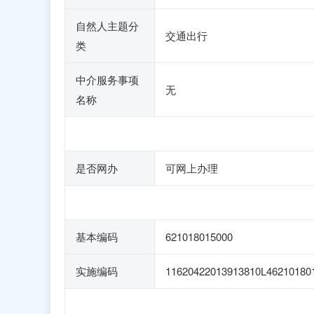
自然人主题分
交通出行
类
中介服务事项
无
名称
是否网办
可网上办理
基本编码
621018015000
实施编码
11620422013913810L46210180