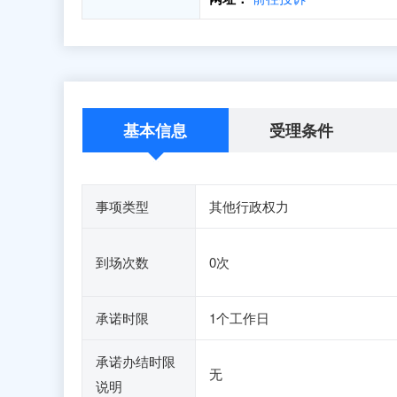
基本信息
受理条件
事项类型
其他行政权力
到场次数
0次
承诺时限
1个工作日
承诺办结时限
无
说明