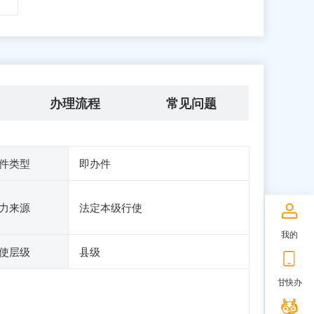
办理流程
常见问题
件类型
即办件
力来源
法定本级行使
我的
使层级
县级
甘快办