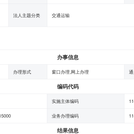
法人主题分类
交通运输
办事信息
办理形式
窗口办理,网上办理
通
编码代码
实施主体编码
11
15000
业务办理编码
11
结果信息