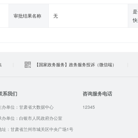
是
审批结果名称
无
快
集
|
【国家政务服务】政务服务投诉（微信端）
|
联系我们
咨询服务电话
主办单位：甘肃省大数据中心
12345
承办单位：白银市人民政府办公室
地址：甘肃省兰州市城关区中央广场1号