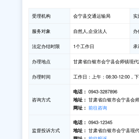
受理机构
会宁县交通运输局
实
服务对象
自然人,企业法人
办
法定办结时限
1个工作日
承
办理地点
甘肃省白银市会宁县会师镇现代
办理时间
工作日：上午：08:30-12:00，
电话：
0943-3287896
咨询方式
地址：
甘肃省白银市会宁县会师
网址：
前往咨询
电话：
0943-12345
监督投诉方式
地址：
甘肃省白银市会宁县现代
网址：
前往投诉