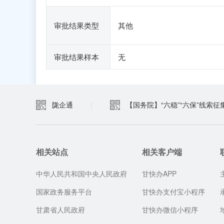
审批结果类型
其他
审批结果样本
无
陇企通
|
【国务院】“六稳”“六保”线索征
相关站点
相关客户端
中华人民共和国中央人民政府
甘快办APP
国家政务服务平台
甘快办支付宝小程序
甘肃省人民政府
甘快办微信小程序