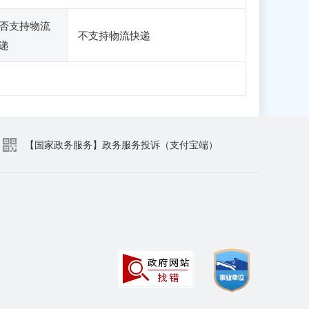
否支持物流
不支持物流快递
递
【国家政务服务】政务服务投诉（支付宝端）