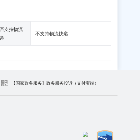
否支持物流
不支持物流快递
递
【国家政务服务】政务服务投诉（支付宝端）