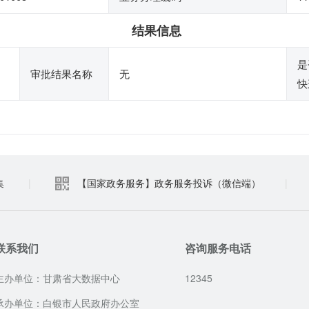
结果信息
是
审批结果名称
无
快
集
|
【国家政务服务】政务服务投诉（微信端）
|
联系我们
咨询服务电话
主办单位：甘肃省大数据中心
12345
承办单位：白银市人民政府办公室