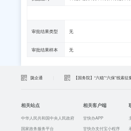
审批结果类型
无
审批结果样本
无
陇企通
|
【国务院】“六稳”“六保”线索征
相关站点
相关客户端
中华人民共和国中央人民政府
甘快办APP
国家政务服务平台
甘快办支付宝小程序