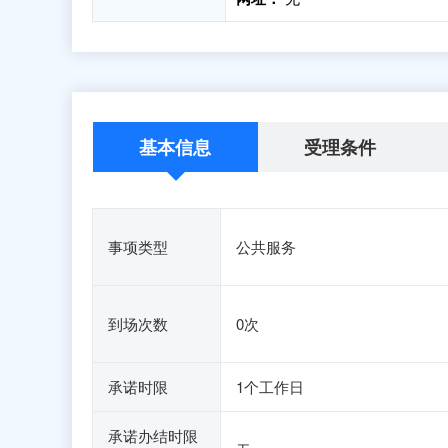
基本信息
受理条件
事项类型
公共服务
到场次数
0次
承诺时限
1个工作日
承诺办结时限