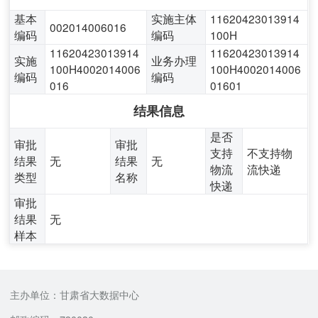
基本
实施主体
11620423013914
002014006016
编码
编码
100H
11620423013914
11620423013914
实施
业务办理
100H4002014006
100H4002014006
编码
编码
016
01601
结果信息
是否
审批
审批
支持
不支持物
结果
无
结果
无
物流
流快递
类型
名称
快递
审批
结果
无
样本
主办单位：甘肃省大数据中心