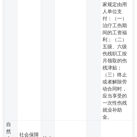
家规定由用
人单位支
付：（一）
治疗工伤期
间的工资福
利；（二）
五级、六级
伤残职工按
月领取的伤
残津贴；
（三）终止
或者解除劳
动合同时，
应当享受的
一次性伤残
就业补助
金。
自
然
社会保障