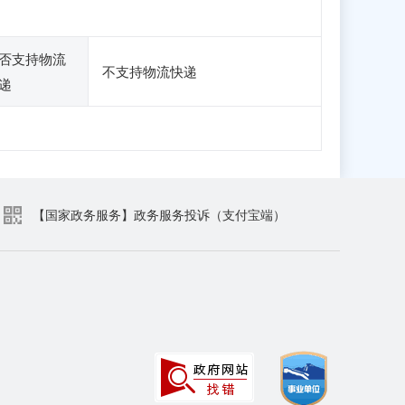
否支持物流
不支持物流快递
递
【国家政务服务】政务服务投诉（支付宝端）