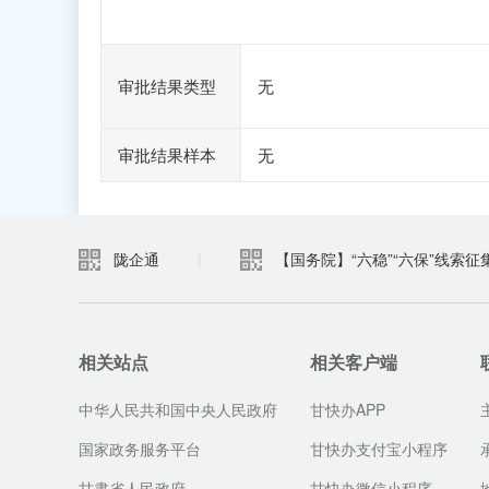
审批结果类型
无
审批结果样本
无
陇企通
|
【国务院】“六稳”“六保”线索征
相关站点
相关客户端
中华人民共和国中央人民政府
甘快办APP
国家政务服务平台
甘快办支付宝小程序
甘肃省人民政府
甘快办微信小程序