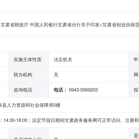
甘肃省财政厅 中国人民银行甘肃省分行关于印发<甘肃省创业担保贷款
实施主体性质
法定机关
申
联办机构
无
网
咨询电话
电话：
0943-5569203
投
泰县人力资源和社会保障局5楼
 ，下午：14:30-18:00；法定节假日期间甘肃政务服务网可正常访问
是