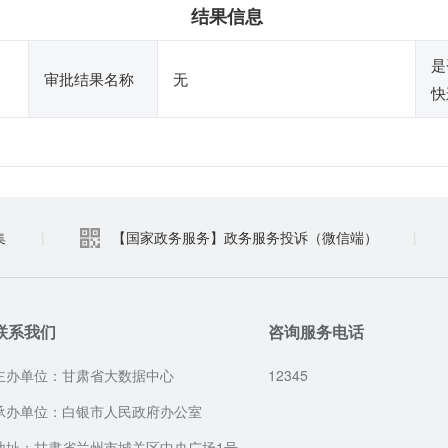
结果信息
是
审批结果名称
无
快
集
|
【国家政务服务】政务服务投诉（微信端）
|
联系我们
咨询服务电话
主办单位：甘肃省大数据中心
12345
承办单位：白银市人民政府办公室
地址：甘肃省兰州市城关区中央广场1号