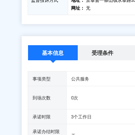
地址：
网址：
无
基本信息
受理条件
事项类型
公共服务
到场次数
0次
承诺时限
3个工作日
承诺办结时限