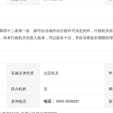
第四十二条第一款 除可以当场作出行政许可决定的外，行政机关应
，经本行政机关负责人批准，可以延长十日，并应当将延长期限的理
实施主体性质
法定机关
申
联办机构
无
网
咨询电话
电话：
0943-5936291
投