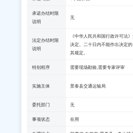
承诺办结时限
无
说明
《中华人民共和国行政许可法》
法定办结时限
决定。二十日内不能作出决定的
说明
其规定。
特别程序
需要现场勘验,需要专家评审
实施主体
景泰县交通运输局
委托部门
无
事项状态
在用