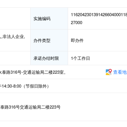
116204230139142660400011
实施编码
27000
,非法人企业,
办件类型
即办件
承诺办结时限
1个工作日
查看地
泰路316号-交通运输局二楼223室。
14:30-8:00（节假日除外）
路316号交通运输局二楼223号