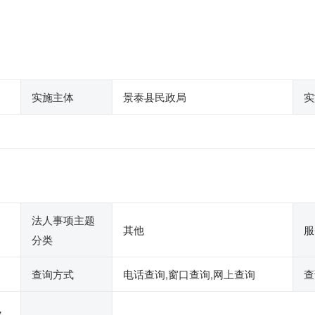
实施主体
景泰县民政局
实
法人事项主题
其他
服
分类
查询方式
电话查询,窗口查询,网上查询
查
，