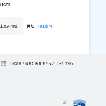
102室
上查询地址
网址
：
前往查询
【国家政务服务】政务服务投诉（支付宝端）