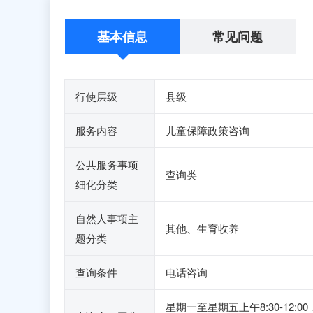
基本信息
常见问题
行使层级
县级
服务内容
儿童保障政策咨询
公共服务事项
查询类
细化分类
自然人事项主
其他、生育收养
题分类
查询条件
电话咨询
星期一至星期五上午8:30-12:00