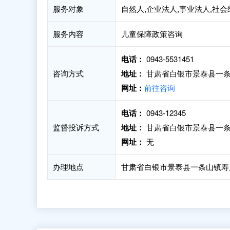
服务对象
自然人,企业法人,事业法人,社
服务内容
儿童保障政策咨询
电话：
0943-5531451
咨询方式
地址：
甘肃省白银市景泰县一条山
网址：
前往咨询
电话：
0943-12345
监督投诉方式
地址：
甘肃省白银市景泰县一条山
网址：
无
办理地点
甘肃省白银市景泰县一条山镇寿鹿街