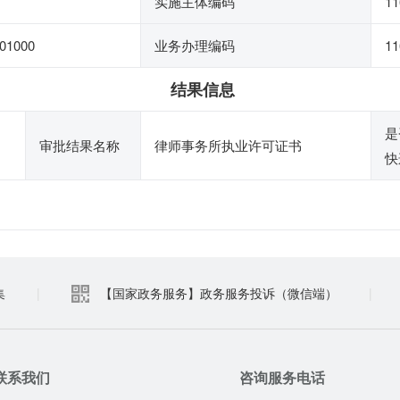
实施主体编码
11
01000
业务办理编码
11
结果信息
是
审批结果名称
律师事务所执业许可证书
快
集
|
【国家政务服务】政务服务投诉（微信端）
|
联系我们
咨询服务电话