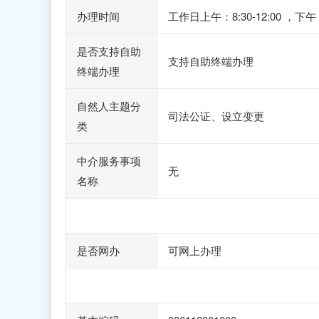
办理时间
工作日上午：8:30-12:00
是否支持自助
支持自助终端办理
终端办理
自然人主题分
司法公证、设立变更
类
中介服务事项
无
名称
是否网办
可网上办理