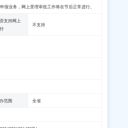
、注册和申报业务，网上受理审批工作将在节后正常进行。
否支持网上
不支持
付
办范围
全省