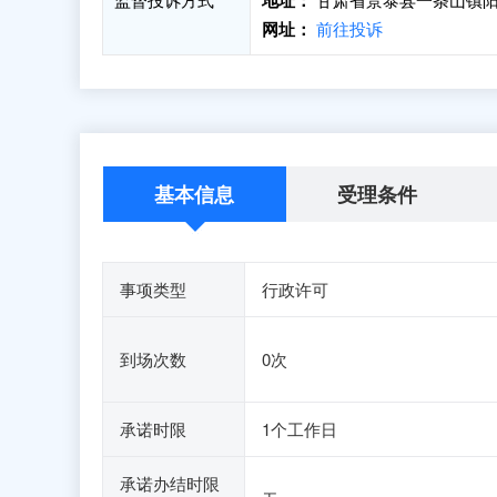
地址：
网址：
前往投诉
基本信息
受理条件
事项类型
行政许可
到场次数
0次
承诺时限
1个工作日
承诺办结时限