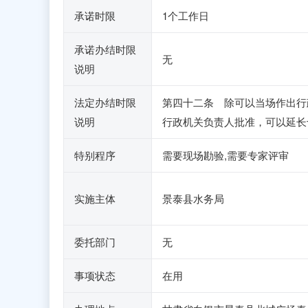
承诺时限
1个工作日
承诺办结时限
无
说明
法定办结时限
第四十二条 除可以当场作出行
说明
行政机关负责人批准，可以延长
特别程序
需要现场勘验,需要专家评审
实施主体
景泰县水务局
委托部门
无
事项状态
在用