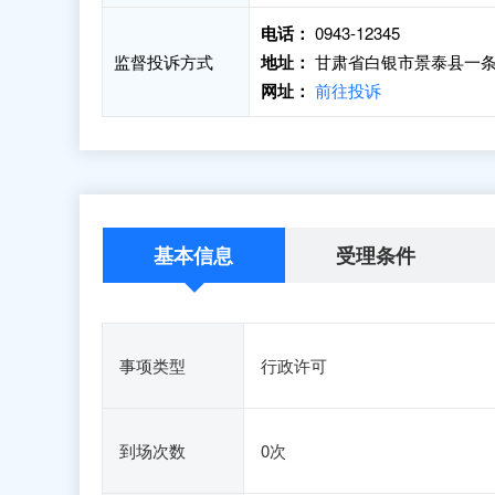
电话：
0943-12345
监督投诉方式
地址：
甘肃省白银市景泰县一条
网址：
前往投诉
基本信息
受理条件
事项类型
行政许可
到场次数
0次