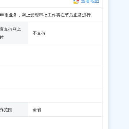
查看地图
、注册和申报业务，网上受理审批工作将在节后正常进行。
否支持网上
不支持
付
办范围
全省