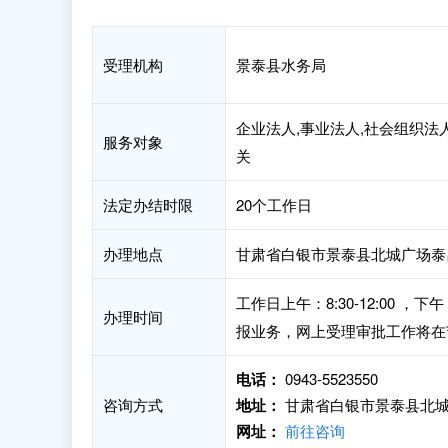
受理机构
景泰县水务局
企业法人,事业法人,社会组织法
服务对象
关
法定办结时限
20个工作日
办理地点
甘肃省白银市景泰县北城广场泰
工作日上午：8:30-12:00 
办理时间
报业务，网上受理审批工作将在
电话：
0943-5523550
咨询方式
地址：
甘肃省白银市景泰县北城
网址：
前往咨询