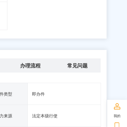
办理流程
常见问题
件类型
即办件
力来源
法定本级行使
我的