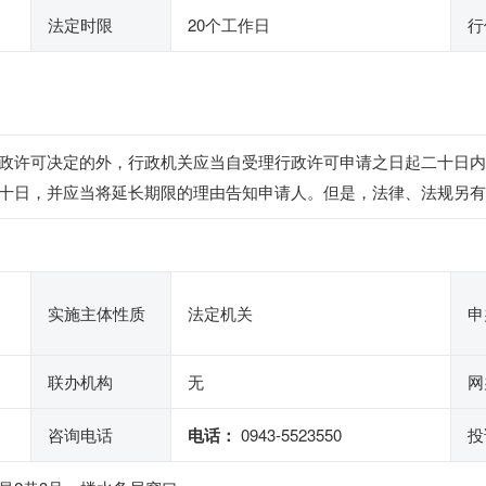
法定时限
20个工作日
行
政许可决定的外，行政机关应当自受理行政许可申请之日起二十日内
十日，并应当将延长期限的理由告知申请人。但是，法律、法规另有
实施主体性质
法定机关
申
联办机构
无
网
咨询电话
电话：
0943-5523550
投