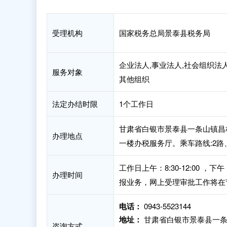
受理机构
国家税务总局景泰县税务局
企业法人,事业法人,社会组织法人
服务对象
其他组织
法定办结时限
1个工作日
甘肃省白银市景泰县一条山镇昌
办理地点
一楼办税服务厅。乘车路线:2路、
工作日上午：8:30-12:00 
办理时间
报业务，网上受理审批工作将在
电话：
0943-5523144
地址：
甘肃省白银市景泰县一条
咨询方式