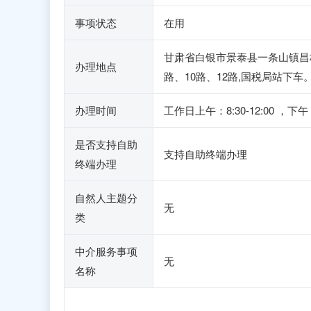
事项状态
在用
甘肃省白银市景泰县一条山镇昌
办理地点
路、10路、12路,国税局站下车
办理时间
工作日上午：8:30-12:00
是否支持自助
支持自助终端办理
终端办理
自然人主题分
无
类
中介服务事项
无
名称