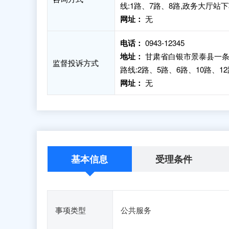
线:1路、7路、8路,政务大厅站
网址：
无
电话：
0943-12345
地址：
甘肃省白银市景泰县一条
监督投诉方式
路线:2路、5路、6路、10路、1
网址：
无
基本信息
受理条件
事项类型
公共服务