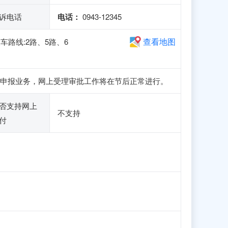
诉电话
电话：
0943-12345
查看地图
路线:2路、5路、6
、注册和申报业务，网上受理审批工作将在节后正常进行。
否支持网上
不支持
付