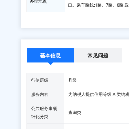
办理地点
口。乘车路线:1路、7路、8路,
基本信息
常见问题
行使层级
县级
服务内容
为纳税人提供信用等级 A 类纳
公共服务事项
查询类
细化分类