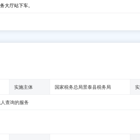
政务大厅站下车。
实施主体
国家税务总局景泰县税务局
实
税人查询的服务