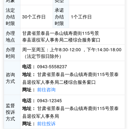
对象
类型
法定
承诺
办结
30个工作日
办结
1个工作日
时限
时限
办理
甘肃省景泰县一条山镇寿鹿街115号景
地点
泰县退役军人事务局二楼综合服务窗口
办理
周一至周五：上午8:30-12:00 ，下午:14:30-18:00
时间
（法定节假日除外）
0943-5558237
电话：
甘肃省景泰县一条山镇寿鹿街115号景泰
咨询
地址：
方式
县退役军人事务局二楼综合服务窗口
前往咨询
网址：
0943-12345
电话：
监督
甘肃省景泰县一条山镇寿鹿街115号景泰
地址：
投诉
县退役军人事务局
方式
前往投诉
网址：