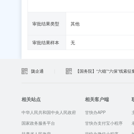
审批结果类型
其他
审批结果样本
无
陇企通
|
【国务院】“六稳”“六保”线索征
相关站点
相关客户端
中华人民共和国中央人民政府
甘快办APP
国家政务服务平台
甘快办支付宝小程序
甘肃省人民政府
甘快办微信小程序