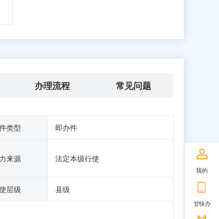
办理流程
常见问题
件类型
即办件
力来源
法定本级行使
我的
使层级
县级
甘快办