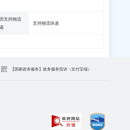
否支持物流
支持物流快递
递
【国家政务服务】政务服务投诉（支付宝端）