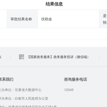
结果信息
是
审批结果名称
扶助金
快
集
|
【国家政务服务】政务服务投诉（微信端）
|
联系我们
咨询服务电话
主办单位：甘肃省大数据中心
12345
承办单位：白银市人民政府办公室
地址：甘肃省兰州市城关区中央广场1号