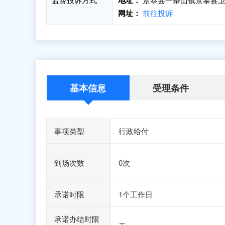
地址：
网址：
前往投诉
基本信息
受理条件
事项类型
行政给付
到场次数
0次
承诺时限
1个工作日
承诺办结时限