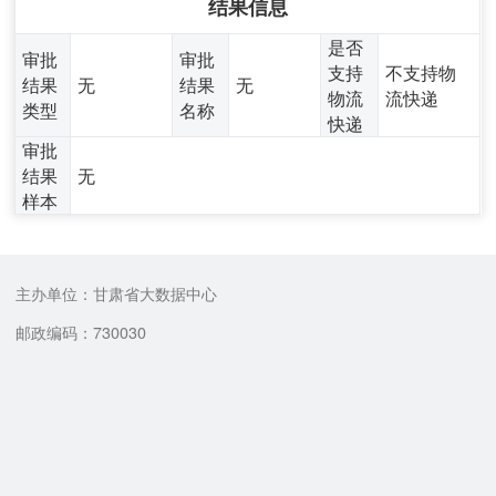
结果信息
是否
审批
审批
支持
不支持物
结果
无
结果
无
物流
流快递
类型
名称
快递
审批
结果
无
样本
主办单位：甘肃省大数据中心
邮政编码：730030