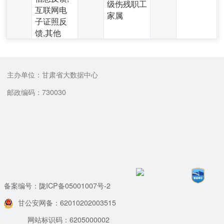
级伤残职工
互联网电
家属
子证照反
馈,其他
主办单位：甘肃省大数据中心
邮政编码：730030
备案编号：陇ICP备05001007号-2
甘公安网备：62010202003515
网站标识码：6205000002