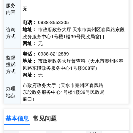
服务
无
内容
0938-8553305
电话：
咨询
市政府政务大厅 天水市秦州区春风路东段
地址：
方式
政务服务中心1号楼1楼39号民政局窗口
无
网址：
0938-8212889
电话：
监督
市政府政务大厅督查科（天水市秦州区春
地址：
投诉
风路东段政务服务中心1号楼308室）
方式
无
网址：
市政府政务大厅（天水市秦州区春风路
办理
东段政务服务中心1号楼1楼39号民政局
地点
窗口）
基本信息
常见问题