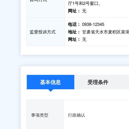
厅1号和2号窗口。
网址：
无
电话：
0938-12345
监督投诉方式
地址：
甘肃省天水市麦积区泉湖
网址：
无
基本信息
受理条件
事项类型
行政确认