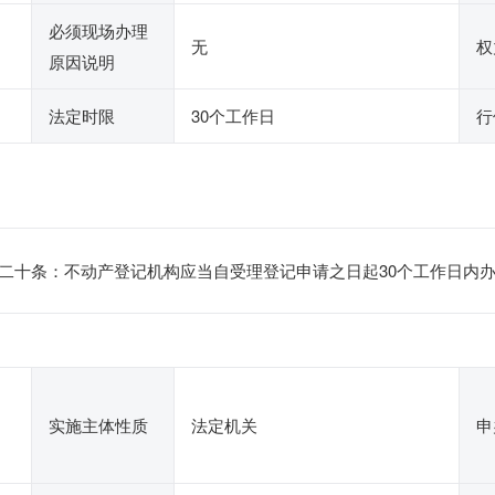
必须现场办理
无
权
原因说明
法定时限
30个工作日
行
二十条：不动产登记机构应当自受理登记申请之日起30个工作日内
实施主体性质
法定机关
申