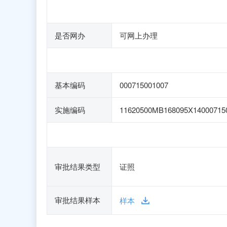
是否网办
可网上办理
基本编码
000715001007
实施编码
11620500MB168095X14000715
审批结果类型
证照
审批结果样本
样本