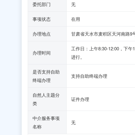
委托部门
无
事项状态
在用
办理地点
甘肃省天水市麦积区天河南路9号
工作日：上午8:30-12:00
办理时间
进行。
是否支持自助
支持自助终端办理
终端办理
自然人主题分
证件办理
类
中介服务事项
无
名称