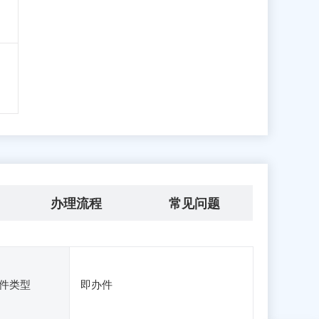
办理流程
常见问题
件类型
即办件