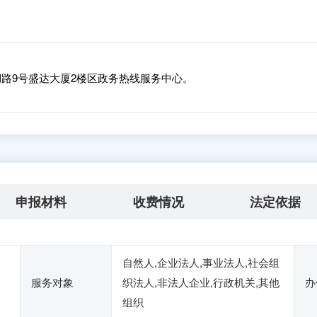
路9号盛达大厦2楼区政务热线服务中心。
申报材料
收费情况
法定依据
自然人,企业法人,事业法人,社会组
服务对象
织法人,非法人企业,行政机关,其他
办
组织