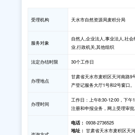
受理机构
天水市自然资源局麦积分局
自然人,企业法人,事业法人,社会
服务对象
业,行政机关,其他组织
法定办结时限
30个工作日
甘肃省天水市麦积区天河南路9号
办理地点
产登记服务大厅1号和2号窗口。
工作日：上午8:30-12:00，
办理时间
注册和申报业务，网上受理审批
电话：
0938-2736525
地址：
甘肃省天水市麦积区天河
咨询方式