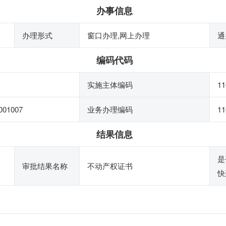
办事信息
办理形式
窗口办理,网上办理
通
编码代码
实施主体编码
11
001007
业务办理编码
11
结果信息
是
审批结果名称
不动产权证书
快