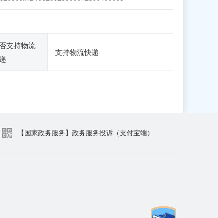
否支持物流
支持物流快递
递
【国家政务服务】政务服务投诉（支付宝端）