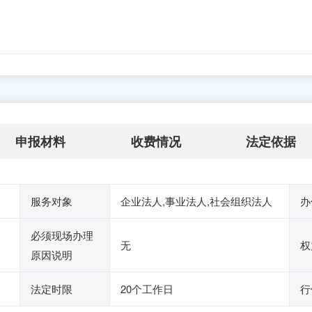
申报材料
收费情况
法定依据
服务对象
企业法人,事业法人,社会组织法人
办
必须现场办理
无
权
原因说明
法定时限
20个工作日
行