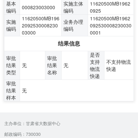
基本
实施主体
11620500MB1962
000823003000
编码
编码
0925
11620500MB196
11620500MB1962
实施
业务办理
2092530008230
092530008230030
编码
编码
03000
0001
结果信息
是否
审批
审批
支持
不支持物流
结果
无
结果
无
物流
快递
类型
名称
快递
审批
结果
无
样本
主办单位：甘肃省大数据中心
邮政编码：730030