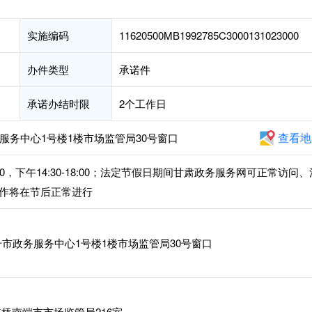
实施编码
11620500MB1992785C3000131023000
办件类型
承诺件
承诺办结时限
2个工作日
查看地
服务中心1号楼1楼市场监管局30号窗口
:00，下午14:30-18:00；法定节假日期间甘肃政务服务网可正常访问、
作将在节后正常进行
市政务服务中心1号楼1楼市场监管局30号窗口
桥南端市市场监管局216室