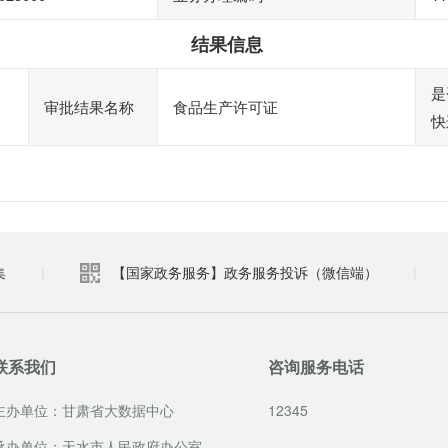
结果信息
是
审批结果名称
食品生产许可证
快
集
|
【国家政务服务】政务服务投诉（微信端）
|
联系我们
咨询服务电话
主办单位：甘肃省大数据中心
12345
承办单位：天水市人民政府办公室