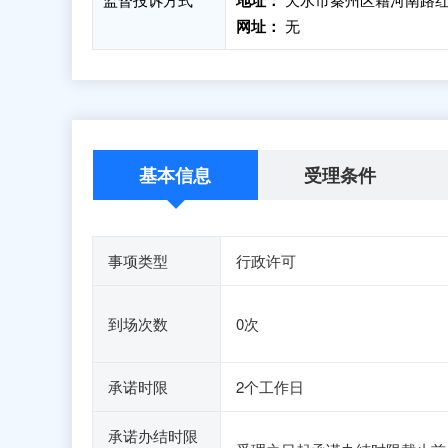
地址：
网址：
无
基本信息
受理条件
事项类型
行政许可
到场次数
0次
承诺时限
2个工作日
承诺办结时限