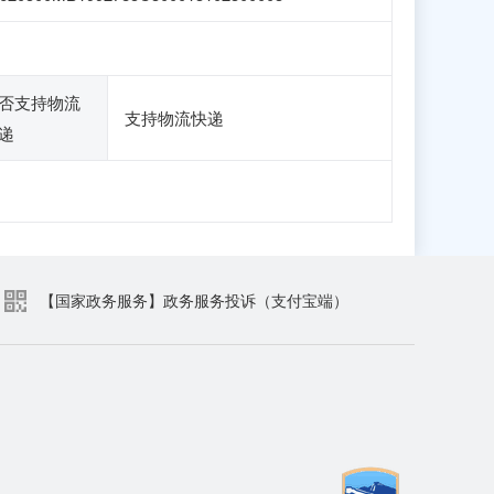
否支持物流
支持物流快递
递
【国家政务服务】政务服务投诉（支付宝端）