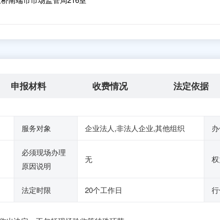
申报材料
收费情况
法定依据
服务对象
企业法人,非法人企业,其他组织
办
必须现场办理
无
权
原因说明
法定时限
20个工作日
行