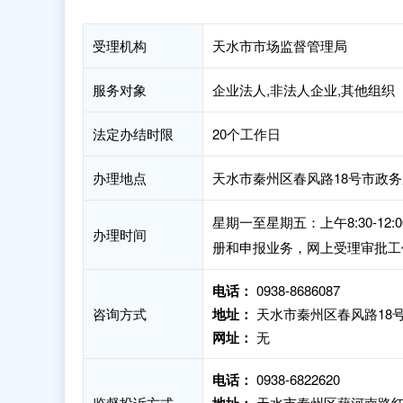
受理机构
天水市市场监督管理局
服务对象
企业法人,非法人企业,其他组织
法定办结时限
20个工作日
办理地点
天水市秦州区春风路18号市政务
星期一至星期五：上午8:30-12
办理时间
册和申报业务，网上受理审批工
电话：
0938-8686087
咨询方式
地址：
天水市秦州区春风路18号
网址：
无
电话：
0938-6822620
监督投诉方式
天水市秦州区藉河南路红