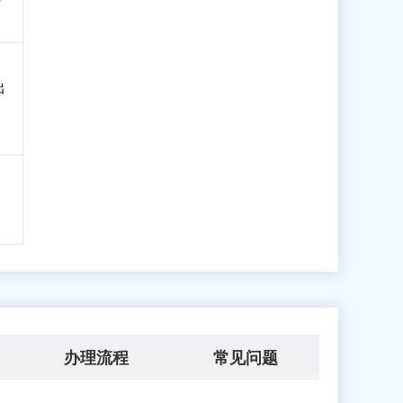
出
办理流程
常见问题