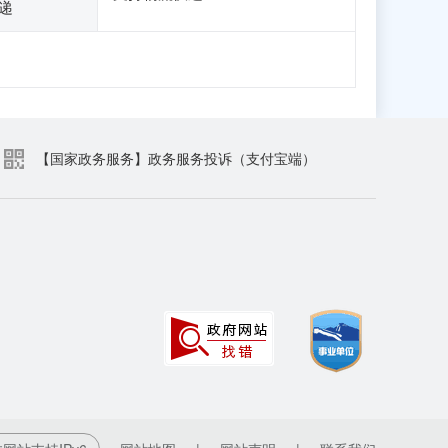
递
【国家政务服务】政务服务投诉（支付宝端）