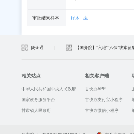
审批结果样本
样本
陇企通
|
【国务院】“六稳”“六保”线索征
相关站点
相关客户端
中华人民共和国中央人民政府
甘快办APP
国家政务服务平台
甘快办支付宝小程序
甘肃省人民政府
甘快办微信小程序