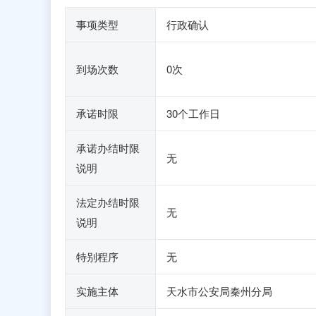
事项类型
行政确认
到场次数
0次
承诺时限
30个工作日
承诺办结时限
无
说明
法定办结时限
无
说明
特别程序
无
实施主体
天水市公安局秦州分局