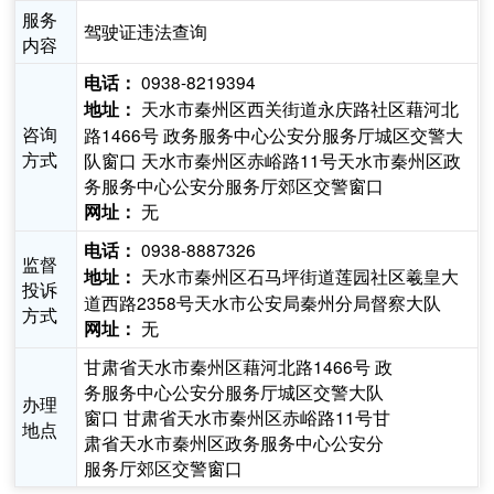
服务
驾驶证违法查询
内容
0938-8219394
电话：
天水市秦州区西关街道永庆路社区藉河北
地址：
咨询
路1466号 政务服务中心公安分服务厅城区交警大
方式
队窗口 天水市秦州区赤峪路11号天水市秦州区政
务服务中心公安分服务厅郊区交警窗口
无
网址：
0938-8887326
电话：
监督
天水市秦州区石马坪街道莲园社区羲皇大
地址：
投诉
道西路2358号天水市公安局秦州分局督察大队
方式
无
网址：
甘肃省天水市秦州区藉河北路1466号 政
务服务中心公安分服务厅城区交警大队
办理
窗口 甘肃省天水市秦州区赤峪路11号甘
地点
肃省天水市秦州区政务服务中心公安分
服务厅郊区交警窗口