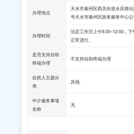
天水市秦州区西关街道永庆路社区
办理地点
号天水市秦州区政务服务中心公
法定工作日上午8:30–12:0
办理时间
正常进行。
是否支持自助
不支持自助终端办理
终端办理
自然人主题分
其他
类
中介服务事项
无
名称