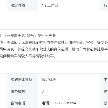
法定时限
1个工作日
行
》（公安部令第139号）第七十三条
境）等原因，无法在规定时间内办理驾驶证期满换证、审验、提交身
写申请表，并提交机动车驾驶人的身份证明、机动车驾驶证和延期事
期间机动车驾驶人不得驾驶机动车。
实施主体性质
法定机关
申
联办机构
无
网
咨询电话
电话：
0938-8219394
投