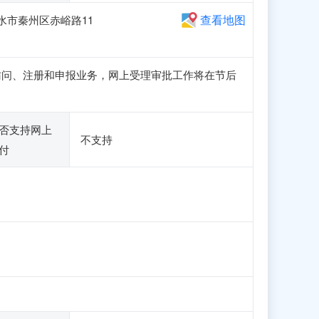
查看地图
水市秦州区赤峪路11
可正常访问、注册和申报业务，网上受理审批工作将在节后
否支持网上
不支持
付