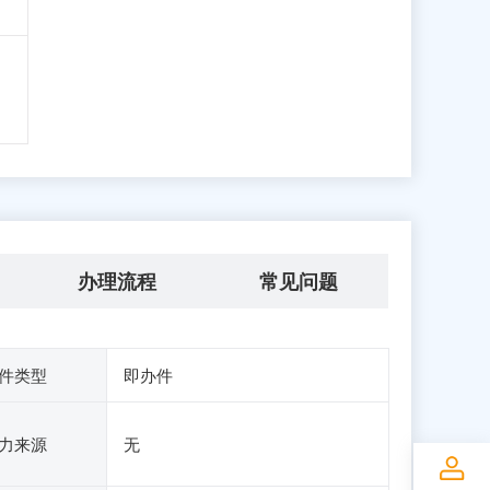
办理流程
常见问题
件类型
即办件
力来源
无