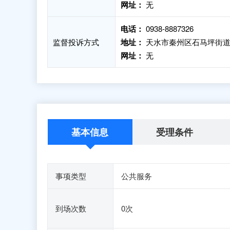
网址：
无
电话：
0938-8887326
监督投诉方式
地址：
天水市秦州区石马坪街道
网址：
无
基本信息
受理条件
事项类型
公共服务
到场次数
0次