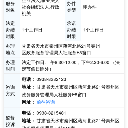
企业法人,事业法人,
服务
办件
社会组织法人,行政
即办件
对象
类型
机关
法定
承诺
办结
1个工作日
办结
1个工作日
时限
时限
办理
甘肃省天水市秦州区藉河北路21号秦州
地点
区政务服务管理局人社服务E8窗口
办理
法定工作日:上午8:30-12:00，下午2:30-6:00;（法
时间
定节假日除外）
0938-8282123
电话：
甘肃省天水市秦州区藉河北路21号秦州区
咨询
地址：
方式
政务服务管理局人社服务E8窗口
前往咨询
网址：
0938-8215481
电话：
监督
甘肃省天水市秦州区藉河北路21号秦州区
地址：
投诉