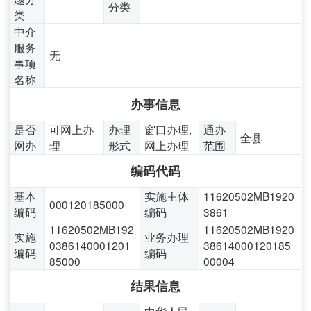
分类
类
中介
服务
无
事项
名称
办事信息
是否
可网上办
办理
窗口办理,
通办
全县
网办
理
形式
网上办理
范围
编码代码
基本
实施主体
11620502MB1920
000120185000
编码
编码
3861
11620502MB192
11620502MB1920
实施
业务办理
0386140001201
38614000120185
编码
编码
85000
00004
结果信息
中华人民