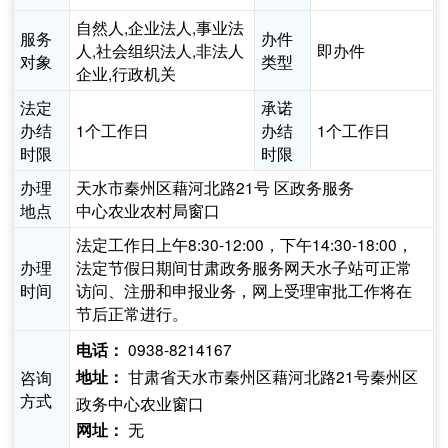
自然人,企业法人,事业法
服务
办件
人,社会组织法人,非法人
即办件
对象
类型
企业,行政机关
法定
承诺
办结
1个工作日
办结
1个工作日
时限
时限
办理
天水市秦州区藉河北路21号 区政务服务
地点
中心农业农村局窗口
法定工作日上午8:30-12:00，下午14:30-18:00，
办理
法定节假日期间甘肃政务服务网天水子站可正常
时间
访问、注册和申报业务，网上受理审批工作将在
节后正常进行。
0938-8214167
电话：
甘肃省天水市秦州区藉河北路21号秦州区
咨询
地址：
方式
政务中心农业窗口
无
网址：