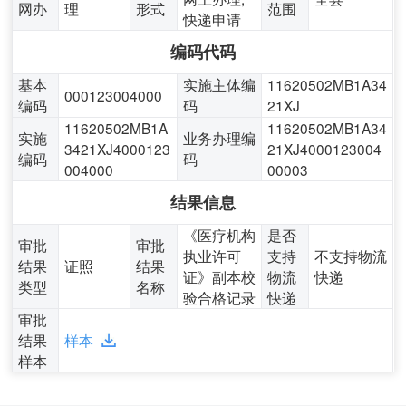
网办
理
形式
范围
快递申请
编码代码
基本
实施主体编
11620502MB1A34
000123004000
编码
码
21XJ
11620502MB1A
11620502MB1A34
实施
业务办理编
3421XJ4000123
21XJ4000123004
编码
码
004000
00003
结果信息
《医疗机构
是否
审批
审批
执业许可
支持
不支持物流
结果
证照
结果
证》副本校
物流
快递
类型
名称
验合格记录
快递
审批
结果
样本
样本