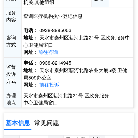
机关,其他组织
服务
查询医疗机构执业登记信息
内容
0938-8885053
电话：
咨询
天水市秦州区藉河北路21号 区政务服务中
地址：
方式
心卫健局窗口
前往咨询
网址：
0938-8214945
电话：
监督
天水市秦州区藉河北路农业大厦5楼 卫健
地址：
投诉
局509办公室
方式
前往投诉
网址：
办理
天水市秦州区藉河北路21号 区政务服务
地点
中心卫健局窗口
基本信息
常见问题