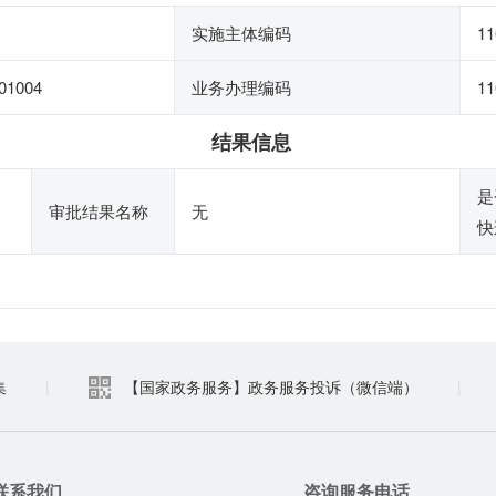
实施主体编码
11
01004
业务办理编码
11
结果信息
是
审批结果名称
无
快
集
|
【国家政务服务】政务服务投诉（微信端）
|
联系我们
咨询服务电话