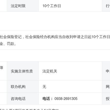
法定时限
10个工作日
行
社会保险登记，社会保险经办机构应当自收到申请之日起10个工作
金、罚款。
障
实施主体性质
法定机关
申
联办机构
无
网
咨询电话
电话：
0938-2691305
投