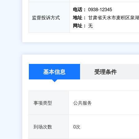
电话：
0938-12345
监督投诉方式
地址：
甘肃省天水市麦积区泉湖
网址：
无
基本信息
受理条件
事项类型
公共服务
到场次数
0次