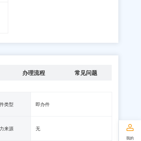
办理流程
常见问题
件类型
即办件
力来源
无
我的