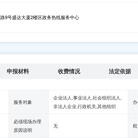
路9号盛达大厦2楼区政务热线服务中心
申报材料
收费情况
法定依据
企业法人,事业法人,社会组织法人,
服务对象
办
非法人企业,行政机关,其他组织
必须现场办理
无
权
原因说明