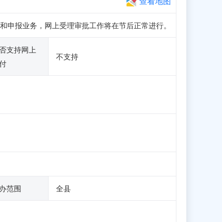
查看地图
访问、注册和申报业务，网上受理审批工作将在节后正常进行。
否支持网上
不支持
付
办范围
全县