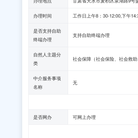
办理地点
甘肃省天水市麦积区泉湖路9号盛
办理时间
工作日上午8：30-12:00,
是否支持自助
支持自助终端办理
终端办理
自然人主题分
社会保障（社会保险、社会救助
类
中介服务事项
无
名称
是否网办
可网上办理