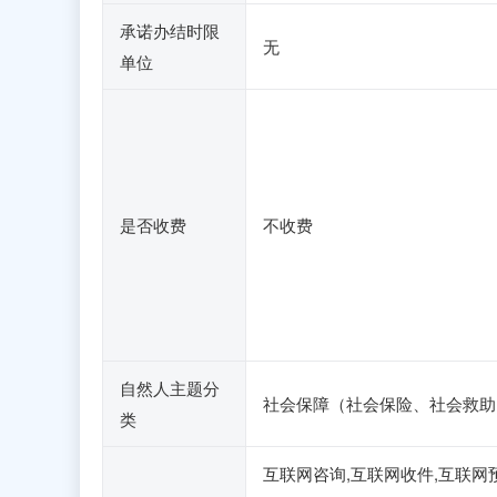
承诺办结时限
无
单位
是否收费
不收费
自然人主题分
社会保障（社会保险、社会救助
类
互联网咨询,互联网收件,互联网