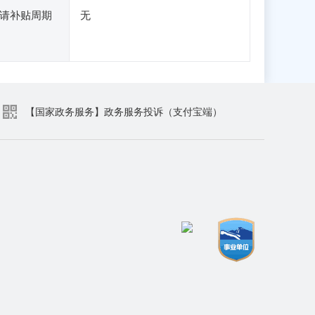
请补贴周期
无
【国家政务服务】政务服务投诉（支付宝端）