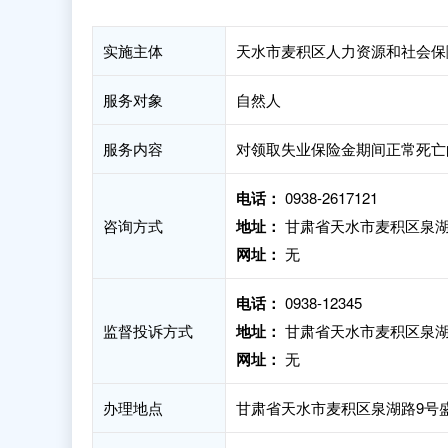
实施主体
天水市麦积区人力资源和社会保
服务对象
自然人
服务内容
对领取失业保险金期间正常死亡
电话：
0938-2617121
咨询方式
地址：
甘肃省天水市麦积区泉湖
网址：
无
电话：
0938-12345
监督投诉方式
地址：
甘肃省天水市麦积区泉湖
网址：
无
办理地点
甘肃省天水市麦积区泉湖路9号