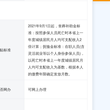
2021年9月1日起，丧葬补助金标
准：按照参保人员死亡时本省上一
年度城镇居民月人均可支配收入2
倍计算；抚恤金标准：在职人员(含
贴标准
灵活就业等以个人身份参保人员)，
以死亡时本省上一年度城镇居民月
人均可支配收入为基数，根据本人
的缴费年限确定发放月数。
否网办
可网上办理