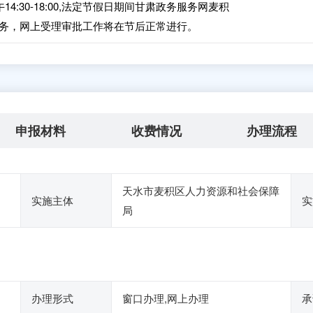
下午14:30-18:00,法定节假日期间甘肃政务服务网麦积
务，网上受理审批工作将在节后正常进行。
申报材料
收费情况
办理流程
天水市麦积区人力资源和社会保障
实施主体
实
局
办理形式
窗口办理,网上办理
承