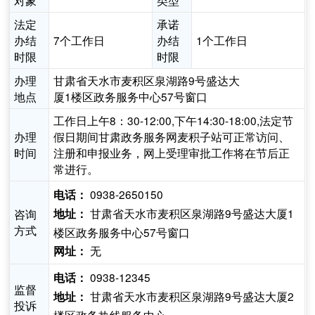
对象
类型
法定
承诺
办结
7个工作日
办结
1个工作日
时限
时限
办理
甘肃省天水市麦积区泉湖路9号盛达大
地点
厦1楼区政务服务中心57号窗口
工作日上午8：30-12:00,下午14:30-18:00,法定节
办理
假日期间甘肃政务服务网麦积子站可正常访问、
时间
注册和申报业务，网上受理审批工作将在节后正
常进行。
0938-2650150
电话：
甘肃省天水市麦积区泉湖路9号盛达大厦1
咨询
地址：
方式
楼区政务服务中心57号窗口
无
网址：
0938-12345
电话：
监督
甘肃省天水市麦积区泉湖路9号盛达大厦2
地址：
投诉