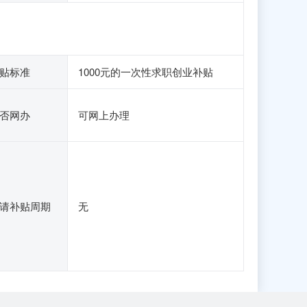
贴标准
1000元的一次性求职创业补贴
否网办
可网上办理
请补贴周期
无