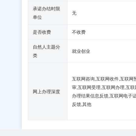
承诺办结时限
无
单位
是否收费
不收费
自然人主题分
就业创业
类
互联网咨询,互联网收件,互联网
审,互联网受理,互联网办理,互联
网上办理深度
办理结果信息反馈,互联网电子
反馈,其他