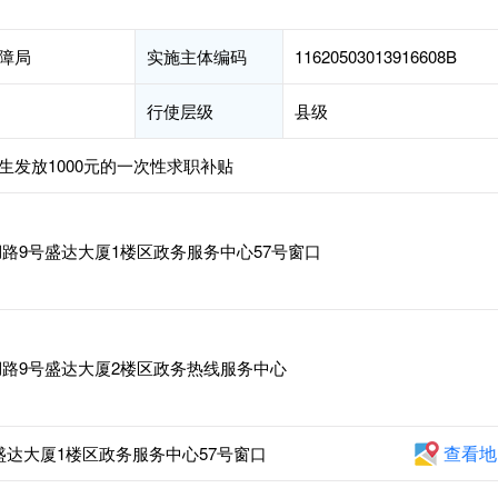
障局
实施主体编码
11620503013916608B
行使层级
县级
发放1000元的一次性求职补贴
路9号盛达大厦1楼区政务服务中心57号窗口
路9号盛达大厦2楼区政务热线服务中心
查看地
达大厦1楼区政务服务中心57号窗口