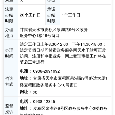
对象
人
类型
法定
承诺
办结
20个工作日
办结
1个工作日
时限
时限
办理
甘肃省天水市麦积区泉湖路9号区政务
地点
服务中心1楼16号窗口
法定工作日上午8:30-12:00，下午14:30-18:00；
办理
法定节假日期间甘肃政务服务网天水子站可正常
时间
访问、注册和申报业务，网上受理审批工作将在
节后正常进行
0938-2691692
电话：
甘肃省天水市麦积区泉湖路9号盛达大厦1
咨询
地址：
方式
楼麦积区政务服务中心16号窗口
无
网址：
0938-12345
电话：
监督
麦积区泉湖路9号区政务服务中心2楼政务
地址：
投诉