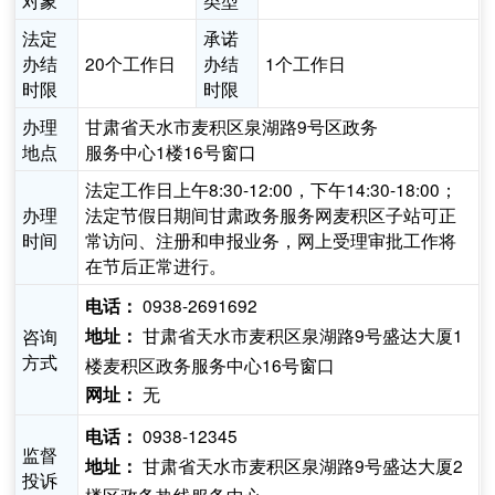
对象
类型
法定
承诺
办结
20个工作日
办结
1个工作日
时限
时限
办理
甘肃省天水市麦积区泉湖路9号区政务
地点
服务中心1楼16号窗口
法定工作日上午8:30-12:00，下午14:30-18:00；
办理
法定节假日期间甘肃政务服务网麦积区子站可正
时间
常访问、注册和申报业务，网上受理审批工作将
在节后正常进行。
0938-2691692
电话：
甘肃省天水市麦积区泉湖路9号盛达大厦1
咨询
地址：
方式
楼麦积区政务服务中心16号窗口
无
网址：
0938-12345
电话：
监督
甘肃省天水市麦积区泉湖路9号盛达大厦2
地址：
投诉