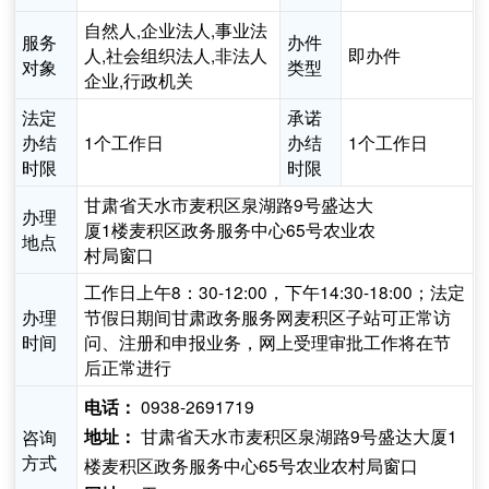
自然人,企业法人,事业法
服务
办件
人,社会组织法人,非法人
即办件
对象
类型
企业,行政机关
法定
承诺
办结
1个工作日
办结
1个工作日
时限
时限
甘肃省天水市麦积区泉湖路9号盛达大
办理
厦1楼麦积区政务服务中心65号农业农
地点
村局窗口
工作日上午8：30-12:00，下午14:30-18:00；法定
办理
节假日期间甘肃政务服务网麦积区子站可正常访
时间
问、注册和申报业务，网上受理审批工作将在节
后正常进行
0938-2691719
电话：
甘肃省天水市麦积区泉湖路9号盛达大厦1
咨询
地址：
方式
楼麦积区政务服务中心65号农业农村局窗口