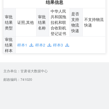
结果信息
中华人民
是否
审批
审批
共和国拖
支持
不支持物流
结果
证照,其他
结果
拉机和联
物流
快递
类型
名称
合收割机
快递
登记证书
审批
结果
样本1
样本2
样本3
样本
主办单位：甘肃省大数据中心
邮政编码：741020