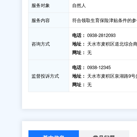
服务对象
自然人
服务内容
符合领取生育保险津贴条件的参
电话：
0938-2812093
咨询方式
地址：
天水市麦积区道北综合商
网址：
无
电话：
0938-12345
监督投诉方式
地址：
天水市麦积区泉湖路9号
网址：
无