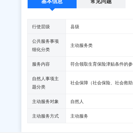
基本信息
常见问题
行使层级
县级
公共服务事项
主动服务类
细化分类
服务内容
符合领取生育保险津贴条件的参
自然人事项主
社会保障（社会保险、社会救助
题分类
主动服务对象
自然人
主动服务方式
主动服务