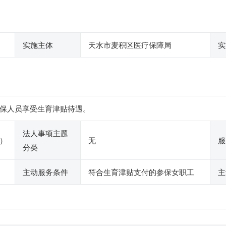
实施主体
天水市麦积区医疗保障局
实
保人员享受生育津贴待遇。
法人事项主题
）
无
服
分类
主动服务条件
符合生育津贴支付的参保女职工
主