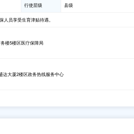
行使层级
县级
保人员享受生育津贴待遇。
务楼5楼区医疗保障局
盛达大厦2楼区政务热线服务中心