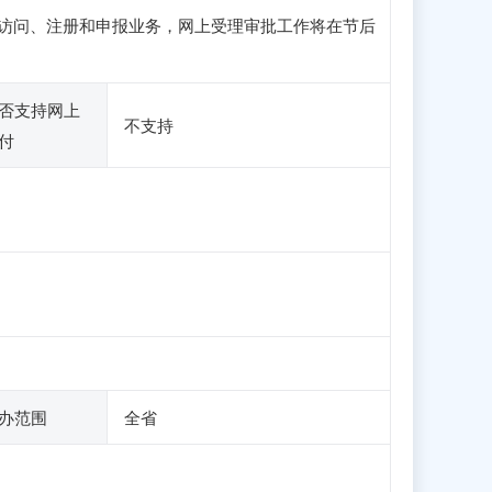
可正常访问、注册和申报业务，网上受理审批工作将在节后
否支持网上
不支持
付
办范围
全省