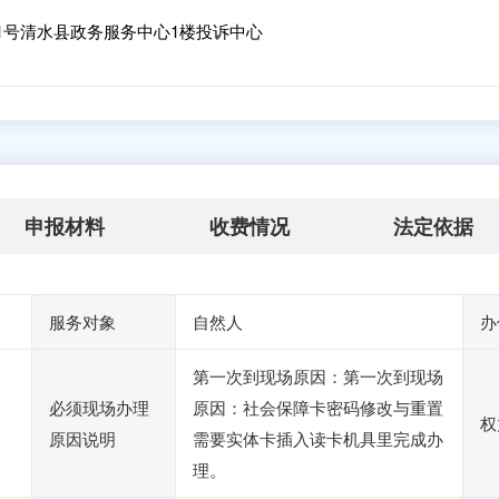
1号清水县政务服务中心1楼投诉中心
申报材料
收费情况
法定依据
服务对象
自然人
办
第一次到现场原因：第一次到现场
必须现场办理
原因：社会保障卡密码修改与重置
权
原因说明
需要实体卡插入读卡机具里完成办
理。