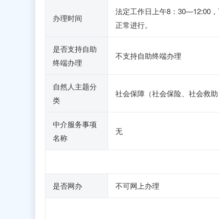
法定工作日上午8：30—12:0
办理时间
正常进行。
是否支持自助
不支持自助终端办理
终端办理
自然人主题分
社会保障（社会保险、社会救助
类
中介服务事项
无
名称
是否网办
不可网上办理