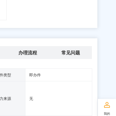
办理流程
常见问题
件类型
即办件
力来源
无
我的