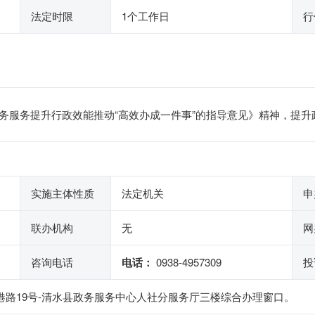
法定时限
1个工作日
行
务服务提升行政效能推动“高效办成一件事”的指导意见》精神，提
实施主体性质
法定机关
申
联办机构
无
网
咨询电话
电话：
0938-4957309
投
港路19号-清水县政务服务中心人社分服务厅三楼综合办理窗口。