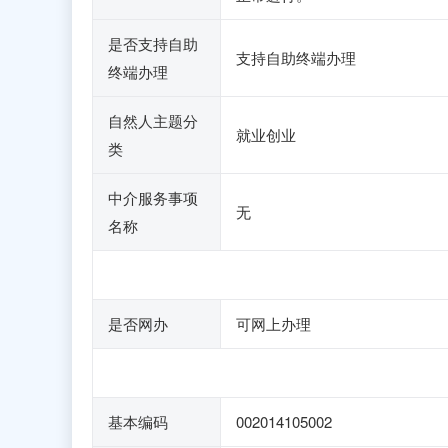
是否支持自助
支持自助终端办理
终端办理
自然人主题分
就业创业
类
中介服务事项
无
名称
是否网办
可网上办理
基本编码
002014105002