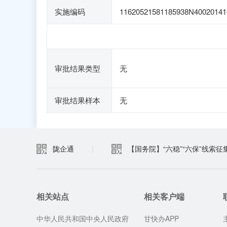
实施编码
11620521581185938N40020141
审批结果类型
无
审批结果样本
无
陇企通
|
【国务院】“六稳”“六保”线索征
相关站点
相关客户端
中华人民共和国中央人民政府
甘快办APP