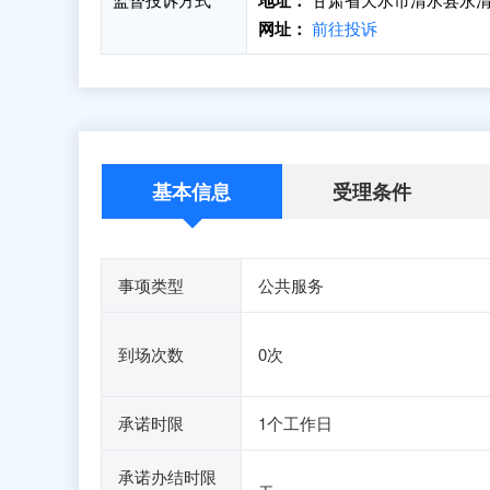
地址：
网址：
前往投诉
基本信息
受理条件
事项类型
公共服务
到场次数
0次
承诺时限
1个工作日
承诺办结时限