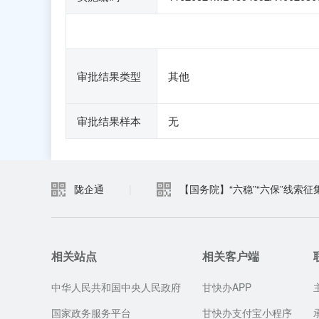
审批结果类型
其他
审批结果样本
无
陇企通
|
【国务院】“六稳”“六保”线索征
相关站点
相关客户端
中华人民共和国中央人民政府
甘快办APP
国家政务服务平台
甘快办支付宝小程序