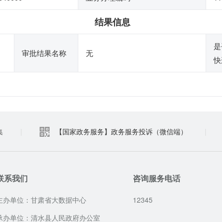
结果信息
是
审批结果名称
无
快
集
|
【国家政务服务】政务服务投诉（微信端）
|
联系我们
咨询服务电话
主办单位：甘肃省大数据中心
12345
承办单位：清水县人民政府办公室