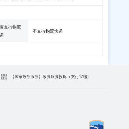
否支持物流
不支持物流快递
递
【国家政务服务】政务服务投诉（支付宝端）