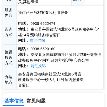
关,其他组织
服务
提供已开放档案查阅利用服务
内容
0938-6522474
电话：
咨询
秦安县兴国镇滨河北路5号政务服务中心1
地址：
方式
楼14号预约服务综合窗口
前往咨询
网址：
0938-6520169
电话：
监督
秦安县兴国镇映南社区滨河北路5号秦安县
地址：
投诉
政务服务中心1楼行政效能投诉中心办公室
方式
前往投诉
网址：
秦安县兴国镇映南社区滨河北路5号县
办理
政务服务中心一楼大厅14号预约服务综
地点
合窗口
基本信息
常见问题