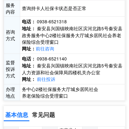
服务
查询持卡人社保卡状态是否正常
内容
0938-6521318
电话：
秦安县兴国镇映南社区滨河北路5号秦安县
地址：
咨询
政务服务中心2楼社保服务大厅城乡居民社会养老
方式
保险综合受理窗口
前往咨询
网址：
0938-6521140
电话：
监督
秦安县兴国镇映南社区滨河北路5号秦安县
地址：
投诉
人力资源和社会保障局四楼机关办公室
方式
前往投诉
网址：
办理
务中心2楼社保服务大厅城乡居民社会
地点
养老保险综合受理窗口
基本信息
常见问题