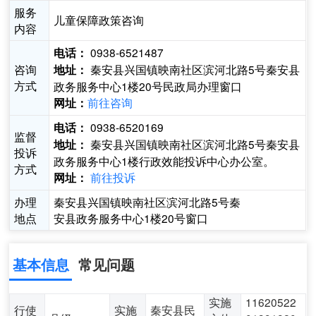
服务
儿童保障政策咨询
内容
0938-6521487
电话：
咨询
秦安县兴国镇映南社区滨河北路5号秦安县
地址：
方式
政务服务中心1楼20号民政局办理窗口
前往咨询
网址：
0938-6520169
电话：
监督
秦安县兴国镇映南社区滨河北路5号秦安县
地址：
投诉
政务服务中心1楼行政效能投诉中心办公室。
方式
前往投诉
网址：
办理
秦安县兴国镇映南社区滨河北路5号秦
地点
安县政务服务中心1楼20号窗口
基本信息
常见问题
实施
11620522
行使
实施
秦安县民