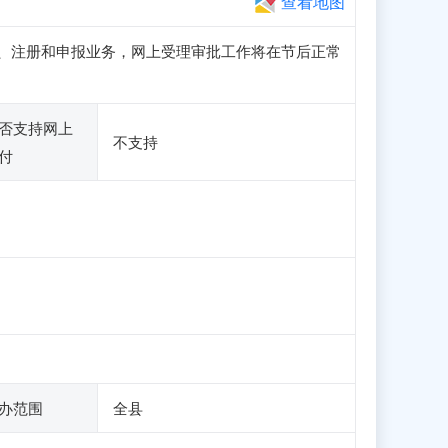
查看地图
正常访问、注册和申报业务，网上受理审批工作将在节后正常
否支持网上
不支持
付
办范围
全县