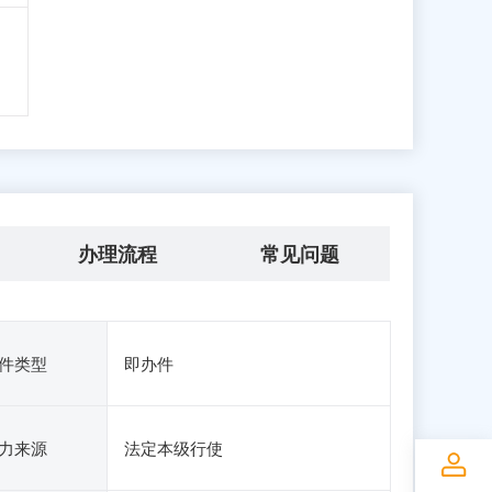
办理流程
常见问题
件类型
即办件
力来源
法定本级行使