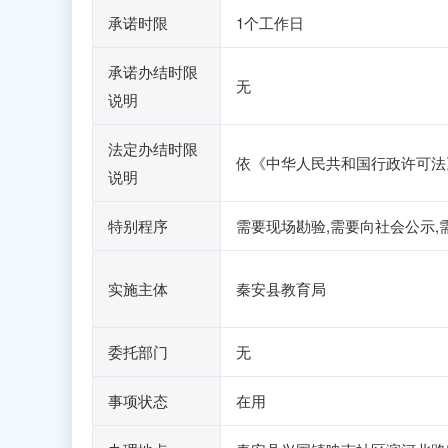
承诺时限
1个工作日
承诺办结时限
无
说明
法定办结时限
依《中华人民共和国行政许可法
说明
特别程序
需要现场勘验,需要向社会公示,
实施主体
秦安县教育局
委托部门
无
事项状态
在用