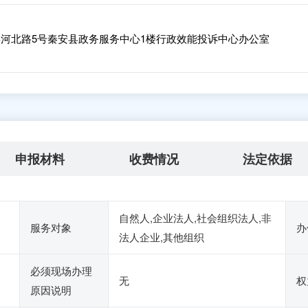
河北路5号秦安县政务服务中心1楼行政效能投诉中心办公室
申报材料
收费情况
法定依据
自然人,企业法人,社会组织法人,非
服务对象
办
法人企业,其他组织
必须现场办理
无
权
原因说明